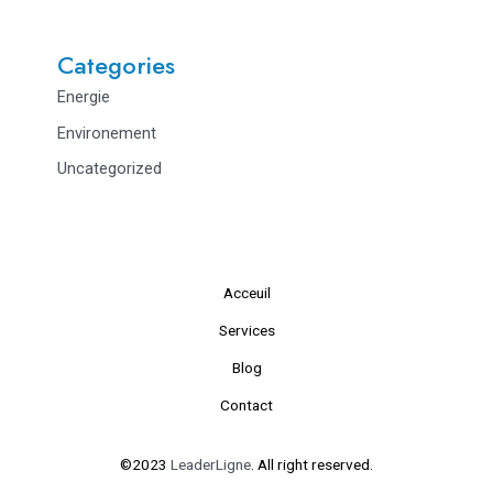
Categories
Energie
Environement
Uncategorized
Acceuil
Services
Blog
Contact
©2023
LeaderLigne
. All right reserved.