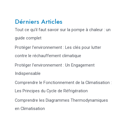
Dérniers Articles
Tout ce qu’il faut savoir sur la pompe à chaleur : un
guide complet
Protéger l’environnement : Les clés pour lutter
contre le réchauffement climatique
Protéger l’environnement : Un Engagement
Indispensable
Comprendre le Fonctionnement de la Climatisation :
Les Principes du Cycle de Réfrigération
Comprendre les Diagrammes Thermodynamiques
en Climatisation