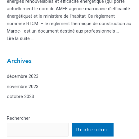
énergies renouvelables et efficacité énergétique (qui porte
actuellement le nom de AMEE agence marocaine d’efficacité
énergétique) et le ministère de l’habitat. Ce règlement
nommée RTCM – le règlement thermique de construction au
Maroc- est un document destiné aux professionnels …
Lire la suite …
Archives
décembre 2023
novembre 2023
octobre 2023
Rechercher
Rechercher