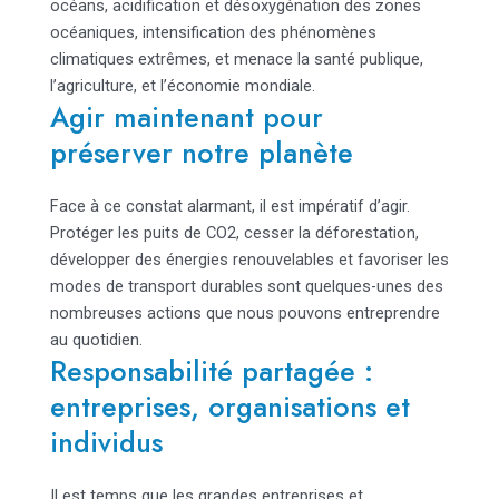
océans, acidification et désoxygénation des zones
océaniques, intensification des phénomènes
climatiques extrêmes, et menace la santé publique,
l’agriculture, et l’économie mondiale.
Agir maintenant pour
préserver notre planète
Face à ce constat alarmant, il est impératif d’agir.
Protéger les puits de CO2, cesser la déforestation,
développer des énergies renouvelables et favoriser les
modes de transport durables sont quelques-unes des
nombreuses actions que nous pouvons entreprendre
au quotidien.
Responsabilité partagée :
entreprises, organisations et
individus
Il est temps que les grandes entreprises et