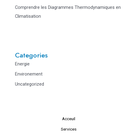
Comprendre les Diagrammes Thermodynamiques en
Climatisation
Categories
Energie
Environement
Uncategorized
Acceuil
Services