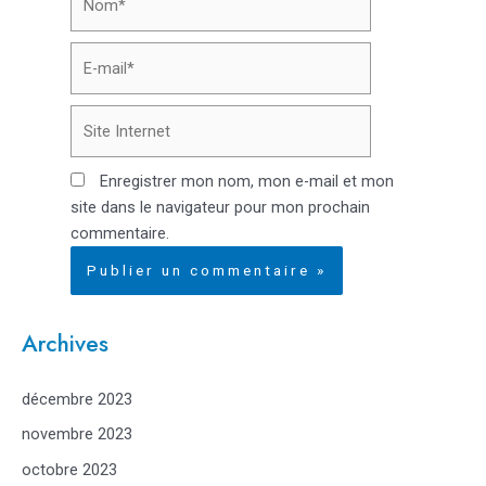
E-
mail*
Site
Internet
Enregistrer mon nom, mon e-mail et mon
site dans le navigateur pour mon prochain
commentaire.
Archives
décembre 2023
novembre 2023
octobre 2023