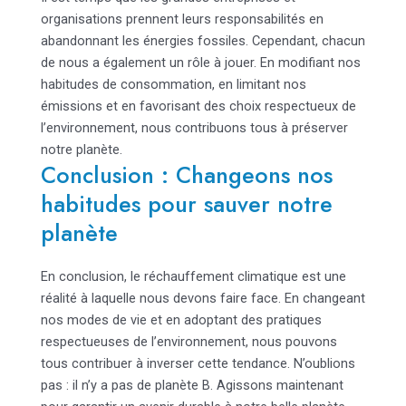
organisations prennent leurs responsabilités en
abandonnant les énergies fossiles. Cependant, chacun
de nous a également un rôle à jouer. En modifiant nos
habitudes de consommation, en limitant nos
émissions et en favorisant des choix respectueux de
l’environnement, nous contribuons tous à préserver
notre planète.
Conclusion : Changeons nos
habitudes pour sauver notre
planète
En conclusion, le réchauffement climatique est une
réalité à laquelle nous devons faire face. En changeant
nos modes de vie et en adoptant des pratiques
respectueuses de l’environnement, nous pouvons
tous contribuer à inverser cette tendance. N’oublions
pas : il n’y a pas de planète B. Agissons maintenant