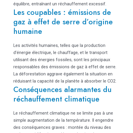
équilibre, entraînant un réchauffement excessif.
Les coupables : émissions de
gaz à effet de serre d’origine
humaine
Les activités humaines, telles que la production
d’énergie électrique, le chauffage, et le transport
utilisant des énergies fossiles, sont les principaux
responsables des émissions de gaz à effet de serre.
La déforestation aggrave également la situation en
réduisant la capacité de la planète à absorber le CO2.
Conséquences alarmantes du
réchauffement climatique
Le réchauffement climatique ne se limite pas à une
simple augmentation de la température. Il engendre
des conséquences graves : montée du niveau des