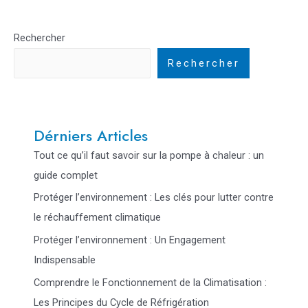
Rechercher
Rechercher
Dérniers Articles
Tout ce qu’il faut savoir sur la pompe à chaleur : un
guide complet
Protéger l’environnement : Les clés pour lutter contre
le réchauffement climatique
Protéger l’environnement : Un Engagement
Indispensable
Comprendre le Fonctionnement de la Climatisation :
Les Principes du Cycle de Réfrigération