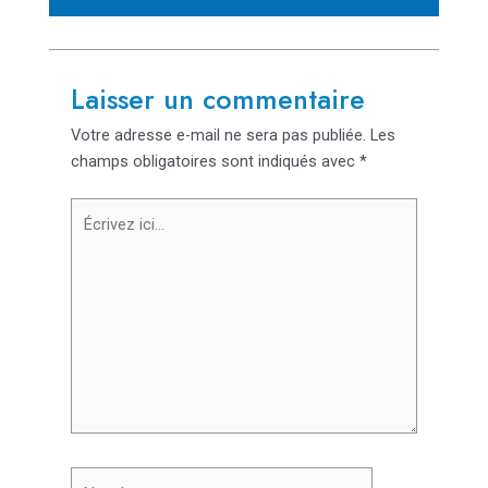
Laisser un commentaire
Votre adresse e-mail ne sera pas publiée.
Les
champs obligatoires sont indiqués avec
*
Écrivez
ici…
Nom*