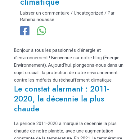
climatique
Laisser un commentaire
/
Uncategorized
/ Par
Rahima nouasse
Bonjour à tous les passionnés d’énergie et
d’environnement ! Bienvenue sur notre blog (Énergie
Environnement). Aujourd’hui, plongeons-nous dans un
sujet crucial :
la protection de notre environnement
contre les méfaits du réchauffement climatique.
Le constat alarmant : 2011-
2020, la décennie la plus
chaude
La période 2011-2020 a marqué la décennie la plus
chaude de notre planète, avec une augmentation
constante de la température. En 2021, la température