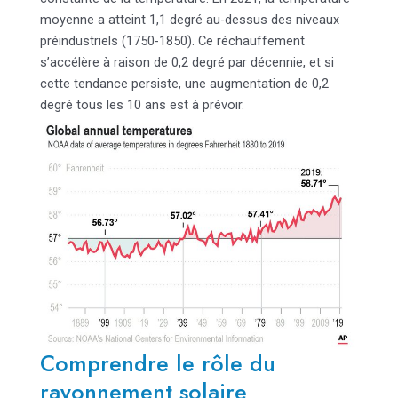
moyenne a atteint 1,1 degré au-dessus des niveaux
préindustriels (1750-1850). Ce réchauffement
s’accélère à raison de 0,2 degré par décennie, et si
cette tendance persiste, une augmentation de 0,2
degré tous les 10 ans est à prévoir.
Comprendre le rôle du
rayonnement solaire