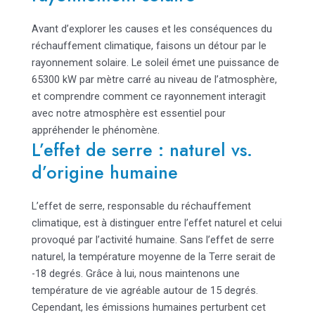
Avant d’explorer les causes et les conséquences du
réchauffement climatique, faisons un détour par le
rayonnement solaire. Le soleil émet une puissance de
65300 kW par mètre carré au niveau de l’atmosphère,
et comprendre comment ce rayonnement interagit
avec notre atmosphère est essentiel pour
appréhender le phénomène.
L’effet de serre : naturel vs.
d’origine humaine
L’effet de serre, responsable du réchauffement
climatique, est à distinguer entre l’effet naturel et celui
provoqué par l’activité humaine. Sans l’effet de serre
naturel, la température moyenne de la Terre serait de
-18 degrés. Grâce à lui, nous maintenons une
température de vie agréable autour de 15 degrés.
Cependant, les émissions humaines perturbent cet